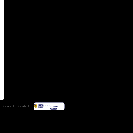
|
Contact
|
Contact
|