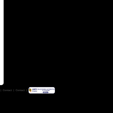
|
Contact
|
Contact
|